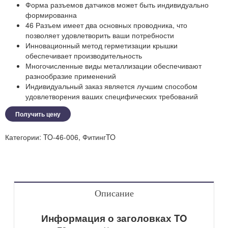
Форма разъемов датчиков может быть индивидуально
формированна
46 Разъем имеет два основных проводника, что
позволяет удовлетворить ваши потребности
Инновационный метод герметизации крышки
обеспечивает производительность
Многочисленные виды металлизации обеспечивают
разнообразие применений
Индивидуальный заказ является лучшим способом
удовлетворения ваших специфических требований
Получить цену
Категории:
TO-46-006
,
ФитингTO
Описание
Информация о заголовках TO