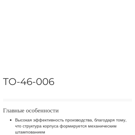
TO-46-006
Главные особенности
Высокая эффективность производства, благодаря тому,
что структура корпуса формируется механическим
штампованием