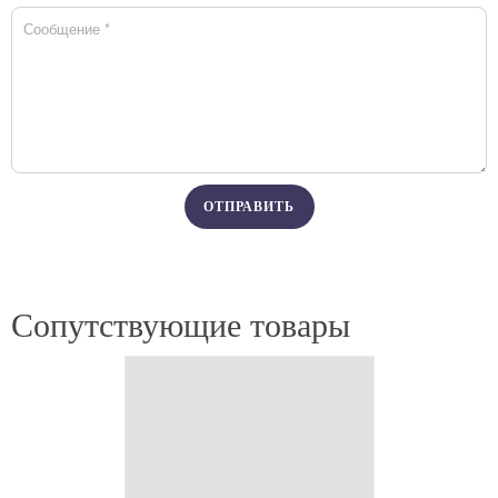
Сопутствующие товары