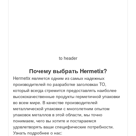
to header
Почему выбрать Hermetix?
Hermetix является одним из самых надежных
производителей по разработке заголовках TO,
который всегда стремится предоставлять наиболее
высококачественные продукты герметичной упаковки
во всем мире. В качестве производителей
металлической упаковки с многолетним опытом
упаковок металлов в этой области, мы точно
понимаем, чего вы хотите и постараемся
удовлетворять ваши специфические потребности.
Узнать подробнее о нас: