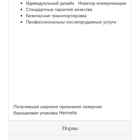
Идивидуальный дизайн Новатор коммуникации
Стандартные гарантия качества
Безопасная транспортировка
Профессиональны послепродажные услуги
Получившая широкое признание лазерная
барашковая упаковка Hermetix
Норма