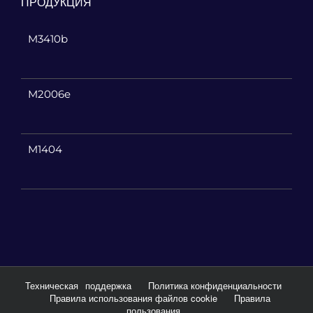
ПРОДУКЦИЯ
M3410b
M2006e
M1404
Техническая
поддержка
Политика конфиденциальности
Правила использования файлов cookie
Правила
пользования