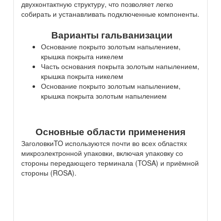
двухконтактную структуру, что позволяет легко
собирать и устанавливать подключенные компоненты.
Варианты гальванизации
Основание покрыто золотым напылением,
крышка покрыта никелем
Часть основания покрыта золотым напылением,
крышка покрыта никелем
Основание покрыто золотым напылением,
крышка покрыта золотым напылением
Основные области применения
ЗаголовкиTO используются почти во всех областях
микроэлектронной упаковки, включая упаковку со
стороны передающего терминала (TOSA) и приёмной
стороны (ROSA).