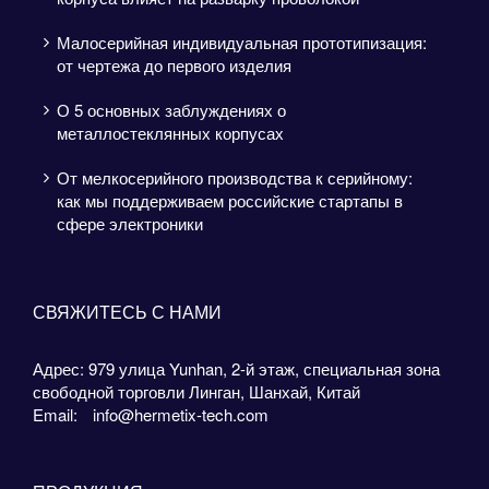
Малосерийная индивидуальная прототипизация:
от чертежа до первого изделия
О 5 основных заблуждениях о
металлостеклянных корпусах
От мелкосерийного производства к серийному:
как мы поддерживаем российские стартапы в
сфере электроники
СВЯЖИТЕСЬ С НАМИ
Адрес: 979 улица Yunhan, 2-й этаж, специальная зона
свободной торговли Линган, Шанхай, Китай
Email:
info@hermetix-tech.com