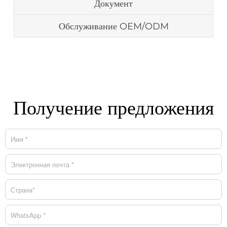
Документ
Обслуживание OEM/ODM
Получение предложения