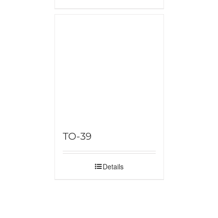
TO-39
Details