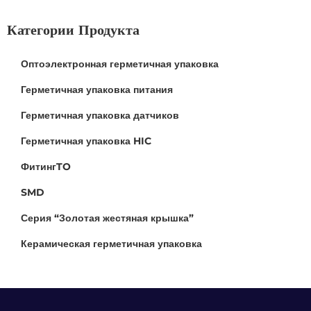
Категории Продукта
Оптоэлектронная герметичная упаковка
Герметичная упаковка питания
Герметичная упаковка датчиков
Герметичная упаковка HIC
ФитингTO
SMD
Серия “Золотая жестяная крышка”
Керамическая герметичная упаковка