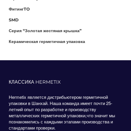
ФитингTO
SMD
Серия “Золотая жестяная крышка”
Керамическая герметичная упаковка
КЛАССИКА HERMETIX
Hermetix является дистрибьютером герметичной
упаковки в Шанхай. Наша команда имеет почти 25-
летний опыт по разработке и производству
металлических герметичной упаковки,что значит мы
познакомились с каждыми этапами производства и
стандартами проверки.