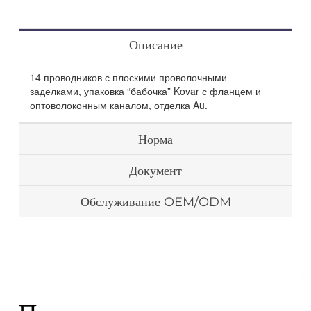
Описание
14 проводников с плоскими проволочными
заделками, упаковка “бабочка” Kovar с фланцем и
оптоволоконным каналом, отделка Au.
Норма
Документ
Обслуживание OEM/ODM