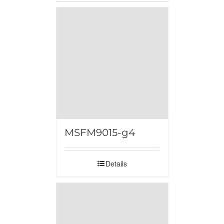
MSFM9015-g4
Details