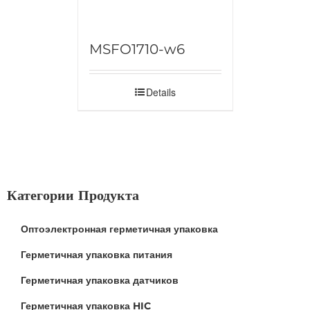
MSFO1710-w6
Details
Категории Продукта
Оптоэлектронная герметичная упаковка
Герметичная упаковка питания
Герметичная упаковка датчиков
Герметичная упаковка HIC