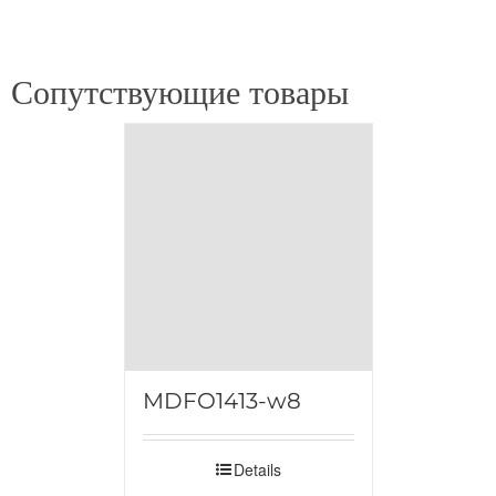
Сопутствующие товары
MDFO1413-w8
Details