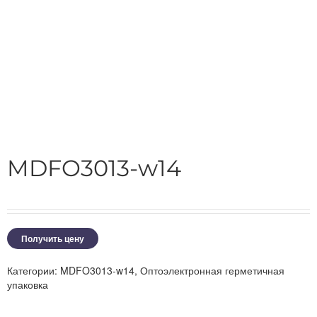
MDFO3013-w14
Получить цену
Категории:
MDFO3013-w14
,
Оптоэлектронная герметичная
упаковка