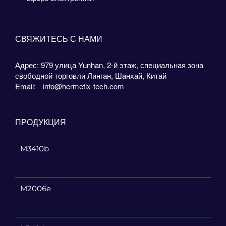
СВЯЖИТЕСЬ С НАМИ
Адрес: 979 улица Yunhan, 2-й этаж, специальная зона
свободной торговли Линган, Шанхай, Китай
Email:
info@hermetix-tech.com
ПРОДУКЦИЯ
M3410b
M2006e