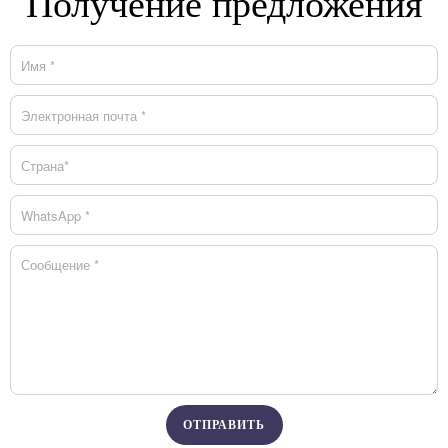
Получение предложения