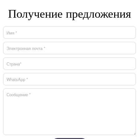
Получение предложения