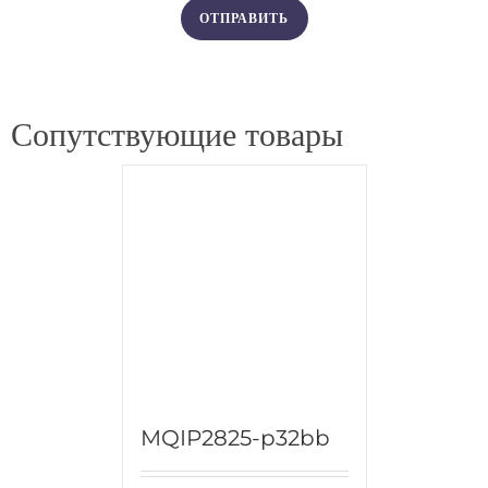
Сопутствующие товары
MQIP2825-p32bb