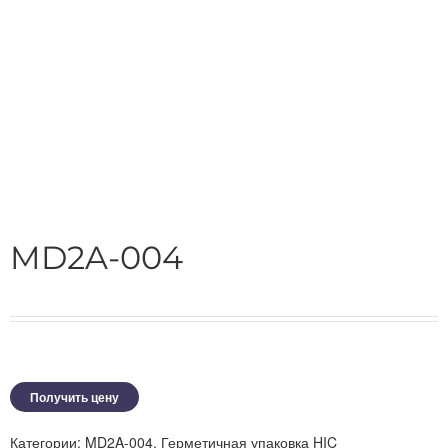
MD2A-004
Получить цену
Категории:
MD2A-004
,
Герметичная упаковка HIC