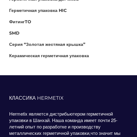
Герметичная упаковка HIC
ФитингTO
SMD
Серия “Золотая жестяная крышка”
Керамическая герметичная упаковка
КЛАССИКА HERMETIX
Hermetix является дистрибьютером герметичной
упаковки в Шанхай. Наша команда имеет почти 25-
летний опыт по разработке и производству
металлических герметичной упаковки,что значит мы