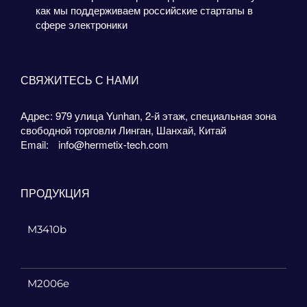
как мы поддерживаем российские стартапы в
сфере электроники
СВЯЖИТЕСЬ С НАМИ
Адрес: 979 улица Yunhan, 2-й этаж, специальная зона
свободной торговли Линган, Шанхай, Китай
Email:
info@hermetix-tech.com
ПРОДУКЦИЯ
M3410b
M2006e