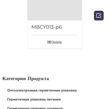

MBCY013-p6
Details
Категории Продукта
Оптоэлектронная герметичная упаковка
Герметичная упаковка питания
Герметичная упаковка датчиков