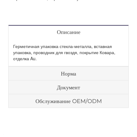
Описание
Герметичная упаковка стекла-металла, вставная
упаковка, проводник для гвоздя, покрытие Ковара,
отделка Au.
Норма
Документ
Обслуживание OEM/ODM