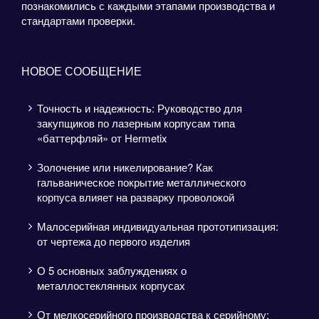
познакомились с каждыми этапами производства и
стандартами проверки.
НОВОЕ СООБЩЕНИЕ
Точность и надежность: Руководство для
закупщиков по лазерным корпусам типа
«баттерфляй» от Hermetix
Золочение или никелирование? Как
гальваническое покрытие металлического
корпуса влияет на разварку проволокой
Малосерийная индивидуальная прототипизация:
от чертежа до первого изделия
О 5 основных заблуждениях о
металлостеклянных корпусах
От мелкосерийного производства к серийному: