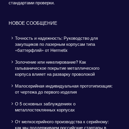
стандартами проверки.
НОВОЕ СООБЩЕНИЕ
Точность и надежность: Руководство для
закупщиков по лазерным корпусам типа
«баттерфляй» от Hermetix
Золочение или никелирование? Как
гальваническое покрытие металлического
корпуса влияет на разварку проволокой
Малосерийная индивидуальная прототипизация:
от чертежа до первого изделия
О 5 основных заблуждениях о
металлостеклянных корпусах
От мелкосерийного производства к серийному:
как мы поддерживаем российские стартапы в