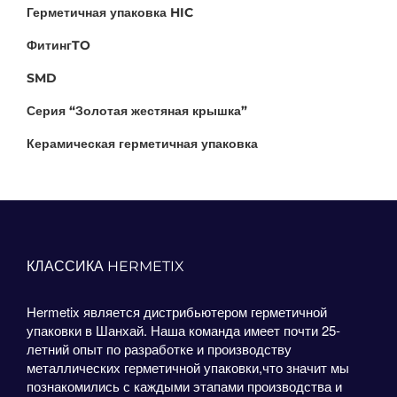
Герметичная упаковка HIC
ФитингTO
SMD
Серия “Золотая жестяная крышка”
Керамическая герметичная упаковка
КЛАССИКА HERMETIX
Hermetix является дистрибьютером герметичной
упаковки в Шанхай. Наша команда имеет почти 25-
летний опыт по разработке и производству
металлических герметичной упаковки,что значит мы
познакомились с каждыми этапами производства и