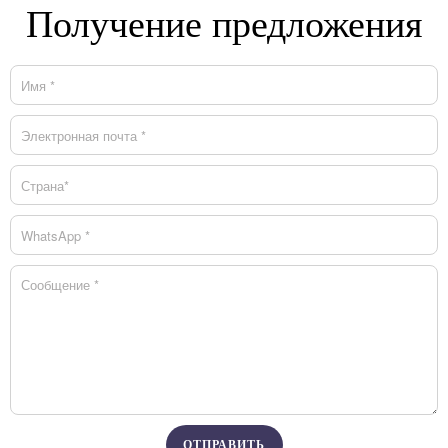
Получение предложения