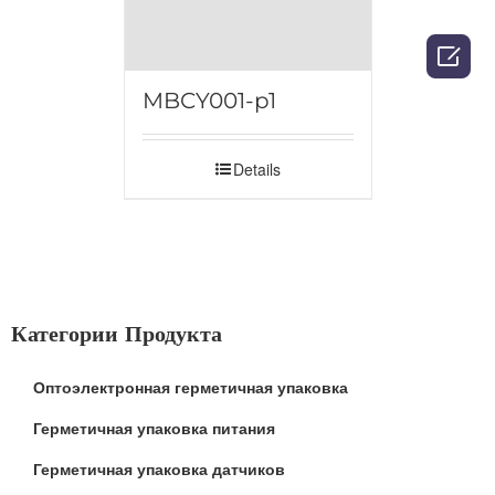

MBCY001-p1
Details
Категории Продукта
Оптоэлектронная герметичная упаковка
Герметичная упаковка питания
Герметичная упаковка датчиков