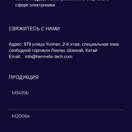
сфере электроники
СВЯЖИТЕСЬ С НАМИ
Адрес: 979 улица Yunhan, 2-й этаж, специальная зона
свободной торговли Линган, Шанхай, Китай
Email:
info@hermetix-tech.com
ПРОДУКЦИЯ
M3410b
M2006e