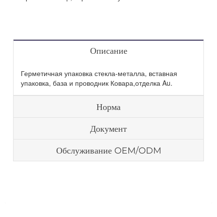
Описание
Герметичная упаковка стекла-металла, вставная
упаковка, база и проводник Ковара,отделка Au.
Норма
Документ
Обслуживание OEM/ODM