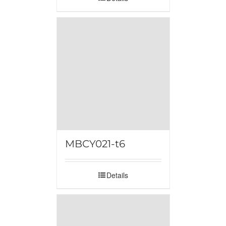
MBCY021-t6
Details