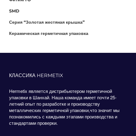
SMD
Серия “Золотая жестяная крышка”
Керамическая герметичная упаковка
КЛАССИКА HERMETIX
Hermetix является дистрибьютером герметичной
упаковки в Шанхай. Наша команда имеет почти 25-
летний опыт по разработке и производству
металлических герметичной упаковки,что значит мы
познакомились с каждыми этапами производства и
стандартами проверки.