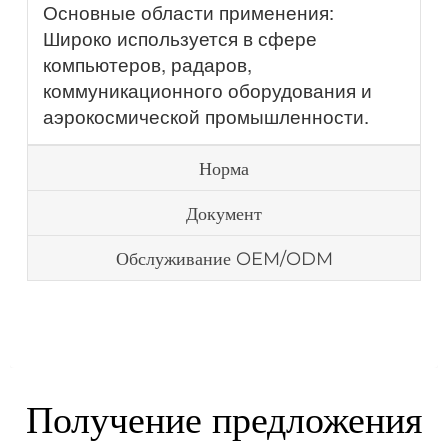
Основные области применения:
Широко используется в сфере
компьютеров, радаров,
коммуникационного оборудования и
аэрокосмической промышленности.
Норма
Документ
Обслуживание OEM/ODM
Получение предложения