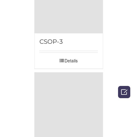
CSOP-3
Details
