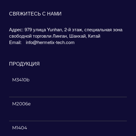
СВЯЖИТЕСЬ С НАМИ
Адрес: 979 улица Yunhan, 2-й этаж, специальная зона
свободной торговли Линган, Шанхай, Китай
Email:
info@hermetix-tech.com
ПРОДУКЦИЯ
M3410b
M2006e
M1404