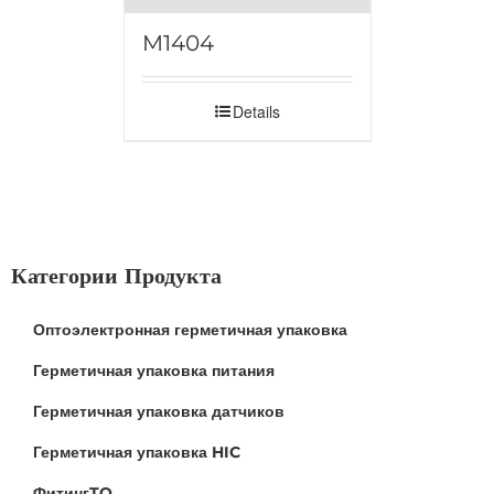
M1404
Details
Категории Продукта
Оптоэлектронная герметичная упаковка
Герметичная упаковка питания
Герметичная упаковка датчиков
Герметичная упаковка HIC
ФитингTO