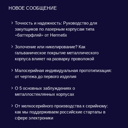
НОВОЕ СООБЩЕНИЕ
Точность и надежность: Руководство для
закупщиков по лазерным корпусам типа
«баттерфляй» от Hermetix
Золочение или никелирование? Как
гальваническое покрытие металлического
корпуса влияет на разварку проволокой
Малосерийная индивидуальная прототипизация:
от чертежа до первого изделия
О 5 основных заблуждениях о
металлостеклянных корпусах
От мелкосерийного производства к серийному:
как мы поддерживаем российские стартапы в
сфере электроники