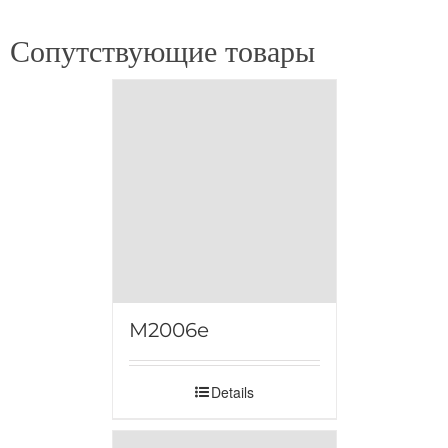
Сопутствующие товары
M2006e
Details