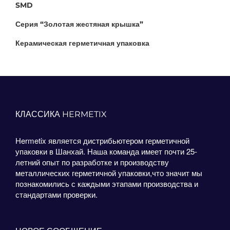
SMD
Серия “Золотая жестяная крышка”
Керамическая герметичная упаковка
КЛАССИКА HERMETIX
Hermetix является дистрибьютером герметичной
упаковки в Шанхай. Наша команда имеет почти 25-
летний опыт по разработке и производству
металлических герметичной упаковки,что значит мы
познакомились с каждыми этапами производства и
стандартами проверки.