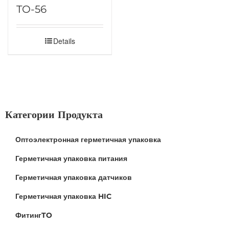
TO-56
Details
Категории Продукта
Оптоэлектронная герметичная упаковка
Герметичная упаковка питания
Герметичная упаковка датчиков
Герметичная упаковка HIC
ФитингTO