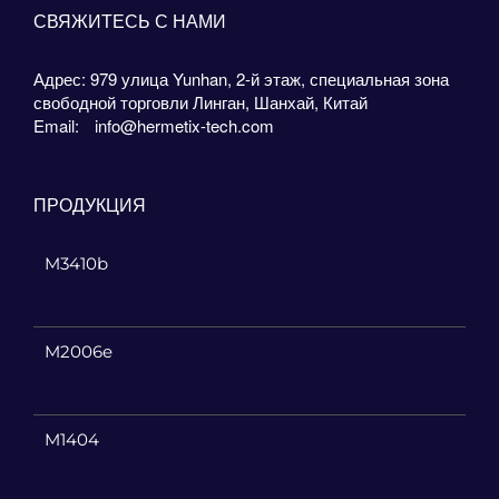
СВЯЖИТЕСЬ С НАМИ
Адрес: 979 улица Yunhan, 2-й этаж, специальная зона
свободной торговли Линган, Шанхай, Китай
Email:
info@hermetix-tech.com
ПРОДУКЦИЯ
M3410b
M2006e
M1404