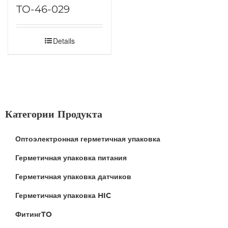
TO-46-029
Details
Категории Продукта
Оптоэлектронная герметичная упаковка
Герметичная упаковка питания
Герметичная упаковка датчиков
Герметичная упаковка HIC
ФитингTO