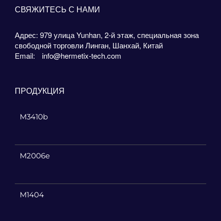
СВЯЖИТЕСЬ С НАМИ
Адрес: 979 улица Yunhan, 2-й этаж, специальная зона
свободной торговли Линган, Шанхай, Китай
Email:
info@hermetix-tech.com
ПРОДУКЦИЯ
M3410b
M2006e
M1404