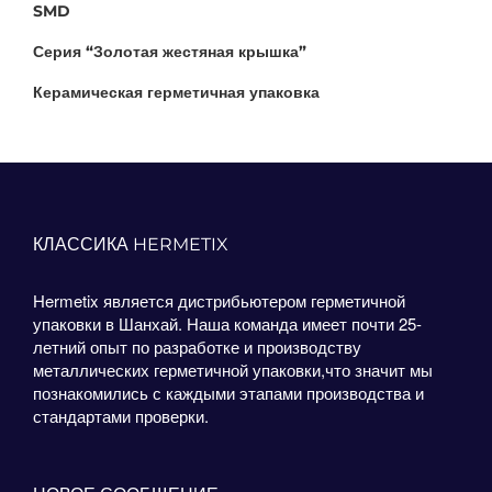
SMD
Серия “Золотая жестяная крышка”
Керамическая герметичная упаковка
КЛАССИКА HERMETIX
Hermetix является дистрибьютером герметичной
упаковки в Шанхай. Наша команда имеет почти 25-
летний опыт по разработке и производству
металлических герметичной упаковки,что значит мы
познакомились с каждыми этапами производства и
стандартами проверки.