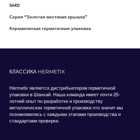
SMD
Серия “Золотая жестяная крышка”
Керамическая герметичная упаковка
КЛАССИКА HERMETIX
Hermetix является дистрибьютером герметичной
упаковки в Шанхай. Наша команда имеет почти 25-
летний опыт по разработке и производству
металлических герметичной упаковки,что значит мы
познакомились с каждыми этапами производства и
стандартами проверки.