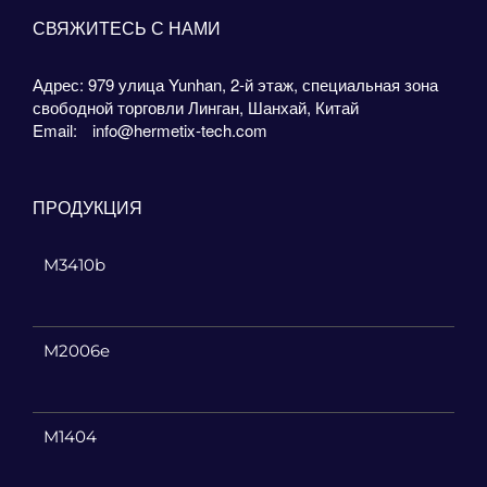
СВЯЖИТЕСЬ С НАМИ
Адрес: 979 улица Yunhan, 2-й этаж, специальная зона
свободной торговли Линган, Шанхай, Китай
Email:
info@hermetix-tech.com
ПРОДУКЦИЯ
M3410b
M2006e
M1404