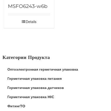
MSFO6243-w6b
Details
Категории Продукта
Оптоэлектронная герметичная упаковка
Герметичная упаковка питания
Герметичная упаковка датчиков
Герметичная упаковка HIC
ФитингTO