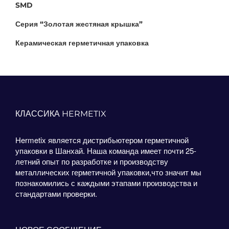
SMD
Серия “Золотая жестяная крышка”
Керамическая герметичная упаковка
КЛАССИКА HERMETIX
Hermetix является дистрибьютером герметичной
упаковки в Шанхай. Наша команда имеет почти 25-
летний опыт по разработке и производству
металлических герметичной упаковки,что значит мы
познакомились с каждыми этапами производства и
стандартами проверки.