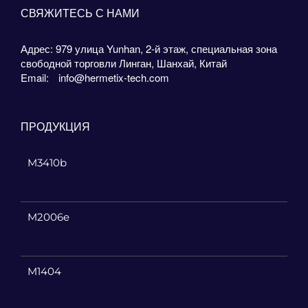
СВЯЖИТЕСЬ С НАМИ
Адрес: 979 улица Yunhan, 2-й этаж, специальная зона
свободной торговли Линган, Шанхай, Китай
Email:
info@hermetix-tech.com
ПРОДУКЦИЯ
M3410b
M2006e
M1404