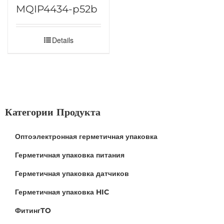
MQIP4434-p52b
Details
Категории Продукта
Оптоэлектронная герметичная упаковка
Герметичная упаковка питания
Герметичная упаковка датчиков
Герметичная упаковка HIC
ФитингTO