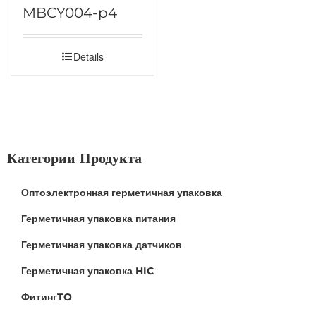
MBCY004-p4
Details
Категории Продукта
Оптоэлектронная герметичная упаковка
Герметичная упаковка питания
Герметичная упаковка датчиков
Герметичная упаковка HIC
ФитингTO