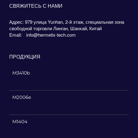
СВЯЖИТЕСЬ С НАМИ
Адрес: 979 улица Yunhan, 2-й этаж, специальная зона
свободной торговли Линган, Шанхай, Китай
Email:
info@hermetix-tech.com
ПРОДУКЦИЯ
M3410b
M2006e
M1404