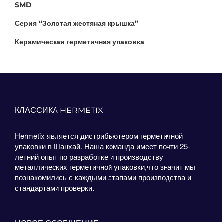
SMD
Серия “Золотая жестяная крышка”
Керамическая герметичная упаковка
КЛАССИКА HERMETIX
Hermetix является дистрибьютером герметичной
упаковки в Шанхай. Наша команда имеет почти 25-
летний опыт по разработке и производству
металлических герметичной упаковки,что значит мы
познакомились с каждыми этапами производства и
стандартами проверки.