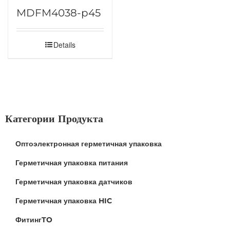
MDFM4038-p45
Details
Категории Продукта
Оптоэлектронная герметичная упаковка
Герметичная упаковка питания
Герметичная упаковка датчиков
Герметичная упаковка HIC
ФитингTO