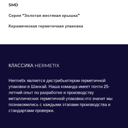
SMD
Серия “Золотая жестяная крышка”
Керамическая герметичная упаковка
КЛАССИКА HERMETIX
Hermetix является дистрибьютером герметичной
упаковки в Шанхай. Наша команда имеет почти 25-
летний опыт по разработке и производству
металлических герметичной упаковки,что значит мы
познакомились с каждыми этапами производства и
стандартами проверки.