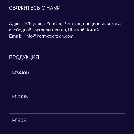
СВЯЖИТЕСЬ С НАМИ
Адрес: 979 улица Yunhan, 2-й этаж, специальная зона
свободной торговли Линган, Шанхай, Китай
Email:
info@hermetix-tech.com
ПРОДУКЦИЯ
M3410b
M2006e
M1404