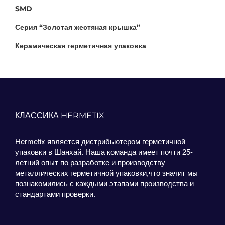
SMD
Серия “Золотая жестяная крышка”
Керамическая герметичная упаковка
КЛАССИКА HERMETIX
Hermetix является дистрибьютером герметичной
упаковки в Шанхай. Наша команда имеет почти 25-
летний опыт по разработке и производству
металлических герметичной упаковки,что значит мы
познакомились с каждыми этапами производства и
стандартами проверки.