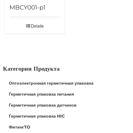
MBCY001-p1
Details
Категории Продукта
Оптоэлектронная герметичная упаковка
Герметичная упаковка питания
Герметичная упаковка датчиков
Герметичная упаковка HIC
ФитингTO