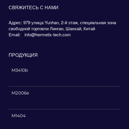
СВЯЖИТЕСЬ С НАМИ
Адрес: 979 улица Yunhan, 2-й этаж, специальная зона
свободной торговли Линган, Шанхай, Китай
Email:
info@hermetix-tech.com
ПРОДУКЦИЯ
M3410b
M2006e
M1404