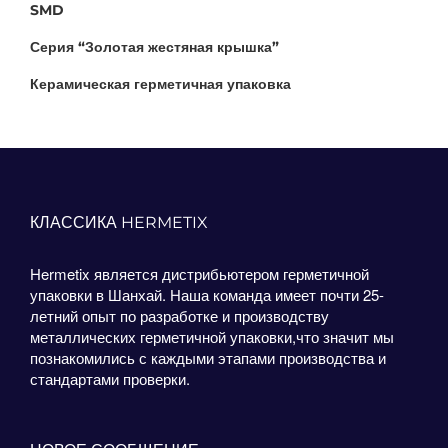
SMD
Серия “Золотая жестяная крышка”
Керамическая герметичная упаковка
КЛАССИКА HERMETIX
Hermetix является дистрибьютером герметичной
упаковки в Шанхай. Наша команда имеет почти 25-
летний опыт по разработке и производству
металлических герметичной упаковки,что значит мы
познакомились с каждыми этапами производства и
стандартами проверки.