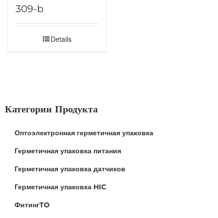
309-b
Details
Категории Продукта
Оптоэлектронная герметичная упаковка
Герметичная упаковка питания
Герметичная упаковка датчиков
Герметичная упаковка HIC
ФитингTO