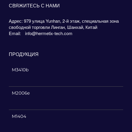
СВЯЖИТЕСЬ С НАМИ
Адрес: 979 улица Yunhan, 2-й этаж, специальная зона
свободной торговли Линган, Шанхай, Китай
Email:
info@hermetix-tech.com
ПРОДУКЦИЯ
M3410b
M2006e
M1404