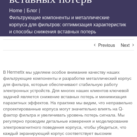
Home
|
Блог
|
Фильтрующие компоненты и металлические
корпуса для фильтров: оптимизация характеристик
и способы снижения вставных потерь
Previous
Next
В Hermetix мы уделяем особое внимание качеству наших
фильтрующие компоненты и разработке металлический корпус
для фильтра, которые обеспечивают стабильную работу
электронных устройств. Для многих наших клиентов ключевой
задачей является снижение вставных потерь и минимизация
паразитных эффектов. На практике мы видим, что неправильно
спроектированные корпуса могут значительно влиять на Q-
фактор фильтра и увеличивать уровень потерь сигнала. Мы
регулярно проводим детальные измерения и моделирование
электромагнитного поведения корпуса, чтобы убедиться, что
каждый экранирующий корпус соответствует высоким