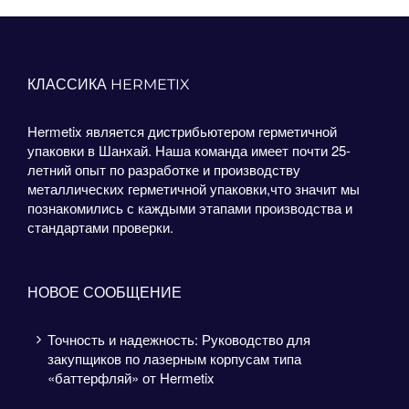
КЛАССИКА HERMETIX
Hermetix является дистрибьютером герметичной
упаковки в Шанхай. Наша команда имеет почти 25-
летний опыт по разработке и производству
металлических герметичной упаковки,что значит мы
познакомились с каждыми этапами производства и
стандартами проверки.
НОВОЕ СООБЩЕНИЕ
Точность и надежность: Руководство для
закупщиков по лазерным корпусам типа
«баттерфляй» от Hermetix