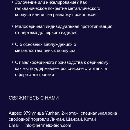
Золочение или никелирование? Как
гальваническое покрытие металлического
корпуса влияет на разварку проволокой
Малосерийная индивидуальная прототипизация:
от чертежа до первого изделия
О 5 основных заблуждениях о
металлостеклянных корпусах
От мелкосерийного производства к серийному:
как мы поддерживаем российские стартапы в
сфере электроники
СВЯЖИТЕСЬ С НАМИ
Адрес: 979 улица Yunhan, 2-й этаж, специальная зона
свободной торговли Линган, Шанхай, Китай
Email:
info@hermetix-tech.com