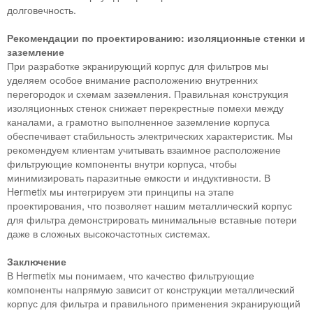
долговечность.
Рекомендации по проектированию: изоляционные стенки и
заземление
При разработке экранирующий корпус для фильтров мы
уделяем особое внимание расположению внутренних
перегородок и схемам заземления. Правильная конструкция
изоляционных стенок снижает перекрестные помехи между
каналами, а грамотно выполненное заземление корпуса
обеспечивает стабильность электрических характеристик. Мы
рекомендуем клиентам учитывать взаимное расположение
фильтрующие компоненты внутри корпуса, чтобы
минимизировать паразитные емкости и индуктивности. В
Hermetix мы интегрируем эти принципы на этапе
проектирования, что позволяет нашим металлический корпус
для фильтра демонстрировать минимальные вставные потери
даже в сложных высокочастотных системах.
Заключение
В Hermetix мы понимаем, что качество фильтрующие
компоненты напрямую зависит от конструкции металлический
корпус для фильтра и правильного применения экранирующий