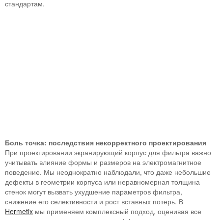
стандартам.
Боль точка: последствия некорректного проектирования
При проектировании экранирующий корпус для фильтра важно
учитывать влияние формы и размеров на электромагнитное
поведение. Мы неоднократно наблюдали, что даже небольшие
дефекты в геометрии корпуса или неравномерная толщина
стенок могут вызвать ухудшение параметров фильтра,
снижение его селективности и рост вставных потерь. В
Hermetix
мы применяем комплексный подход, оценивая все