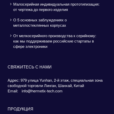
Малосерийная индивидуальная прототипизация:
от чертежа до первого изделия
О 5 основных заблуждениях о
металлостеклянных корпусах
От мелкосерийного производства к серийному:
как мы поддерживаем российские стартапы в
сфере электроники
СВЯЖИТЕСЬ С НАМИ
Адрес: 979 улица Yunhan, 2-й этаж, специальная зона
свободной торговли Линган, Шанхай, Китай
Email:
info@hermetix-tech.com
ПРОДУКЦИЯ