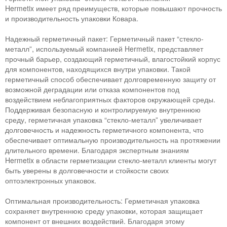
Hermetix имеет ряд преимуществ, которые повышают прочность
и производительность упаковки Ковара.
Надежный герметичный пакет: Герметичный пакет “стекло-
металл”, используемый компанией Hermetix, представляет
прочный барьер, создающий герметичный, влагостойкий корпус
для компонентов, находящихся внутри упаковки. Такой
герметичный способ обеспечивает долговременную защиту от
возможной деградации или отказа компонентов под
воздействием неблагоприятных факторов окружающей среды.
Поддерживая безопасную и контролируемую внутреннюю
среду, герметичная упаковка “стекло-металл” увеличивает
долговечность и надежность герметичного компонента, что
обеспечивает оптимальную производительность на протяжении
длительного времени. Благодаря экспертным знаниям
Hermetix в области герметизации стекло-металл клиенты могут
быть уверены в долговечности и стойкости своих
оптоэлектронных упаковок.
Оптимальная производительность: Герметичная упаковка
сохраняет внутреннюю среду упаковки, которая защищает
компонент от внешних воздействий. Благодаря этому