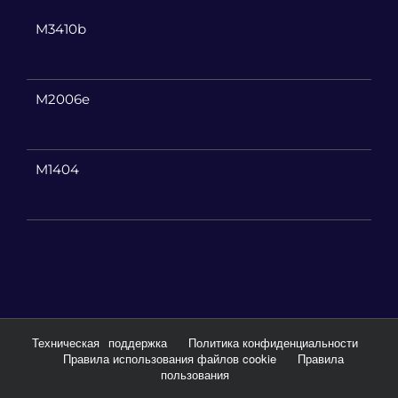
M3410b
M2006e
M1404
Техническая
поддержка
Политика конфиденциальности
Правила использования файлов cookie
Правила
пользования