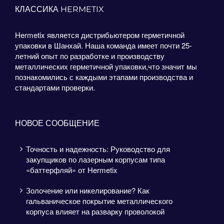
КЛАССИКА HERMETIX
Hermetix является дистрибьютером герметичной
упаковки в Шанхай. Наша команда имеет почти 25-
летний опыт по разработке и производству
металлических герметичной упаковки,что значит мы
познакомились с каждыми этапами производства и
стандартами проверки.
НОВОЕ СООБЩЕНИЕ
Точность и надежность: Руководство для
закупщиков по лазерным корпусам типа
«баттерфляй» от Hermetix
Золочение или никелирование? Как
гальваническое покрытие металлического
корпуса влияет на разварку проволокой