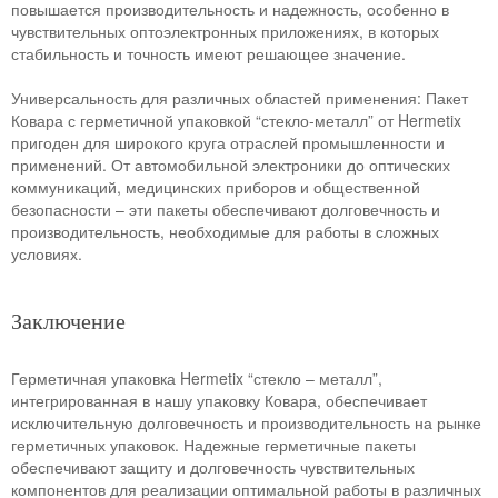
повышается производительность и надежность, особенно в
чувствительных оптоэлектронных приложениях, в которых
стабильность и точность имеют решающее значение.
Универсальность для различных областей применения: Пакет
Ковара с герметичной упаковкой “стекло-металл” от Hermetix
пригоден для широкого круга отраслей промышленности и
применений. От автомобильной электроники до оптических
коммуникаций, медицинских приборов и общественной
безопасности – эти пакеты обеспечивают долговечность и
производительность, необходимые для работы в сложных
условиях.
Заключение
Герметичная упаковка Hermetix “стекло – металл”,
интегрированная в нашу упаковку Ковара, обеспечивает
исключительную долговечность и производительность на рынке
герметичных упаковок. Надежные герметичные пакеты
обеспечивают защиту и долговечность чувствительных
компонентов для реализации оптимальной работы в различных